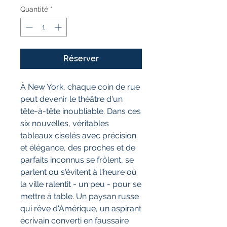
Quantité
*
Réserver
À New York, chaque coin de rue
peut devenir le théâtre d'un
tête-à-tête inoubliable. Dans ces
six nouvelles, véritables
tableaux ciselés avec précision
et élégance, des proches et de
parfaits inconnus se frôlent, se
parlent ou s'évitent à l'heure où
la ville ralentit - un peu - pour se
mettre à table. Un paysan russe
qui rêve d'Amérique, un aspirant
écrivain converti en faussaire