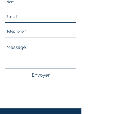
Envoyer