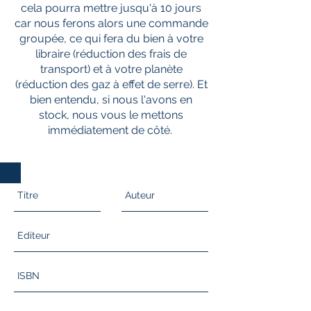
cela pourra mettre jusqu'à 10 jours
car nous ferons alors une commande
groupée, ce qui fera du bien à votre
libraire (réduction des frais de
transport) et à votre planète
(réduction des gaz à effet de serre). Et
bien entendu, si nous l'avons en
stock, nous vous le mettons
immédiatement de côté.