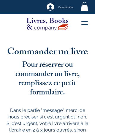
Connexion
Commander un livre
Pour réserver ou
commander un livre,
remplissez ce petit
formulaire.
Dans le partie "message", merci de
nous préciser si c'est urgent ou non.
Si c'est urgent, votre livre arrivera à la
librairie en 2 à 3 jours ouvrés, sinon