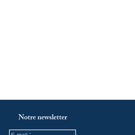
Notre newsletter