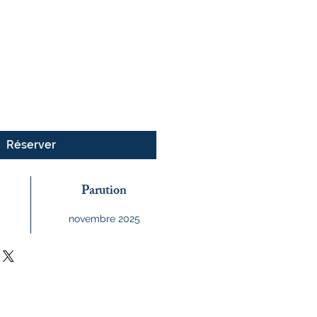
Réserver
Parution
novembre 2025