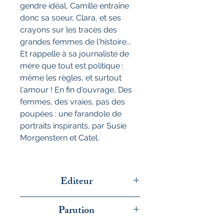
gendre idéal, Camille entraîne
donc sa soeur, Clara, et ses
crayons sur les traces des
grandes femmes de l'histoire...
Et rappelle à sa journaliste de
mère que tout est politique :
même les règles, et surtout
l'amour ! En fin d'ouvrage, Des
femmes, des vraies, pas des
poupées : une farandole de
portraits inspirants, par Susie
Morgenstern et Catel.
Editeur
Gallimard Jeunesse
Parution