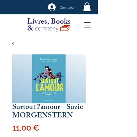
Connexion
Surtout l'amour - Suzie
MORGENSTERN
Prix
11,00 €