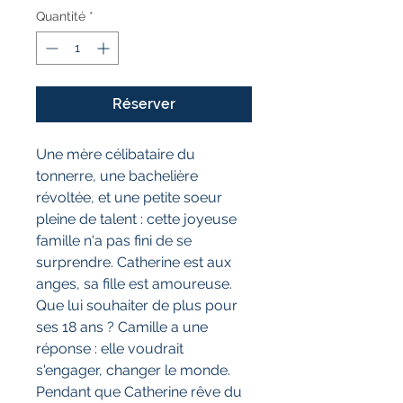
Quantité
*
Réserver
Une mère célibataire du
tonnerre, une bachelière
révoltée, et une petite soeur
pleine de talent : cette joyeuse
famille n'a pas fini de se
surprendre. Catherine est aux
anges, sa fille est amoureuse.
Que lui souhaiter de plus pour
ses 18 ans ? Camille a une
réponse : elle voudrait
s'engager, changer le monde.
Pendant que Catherine rêve du