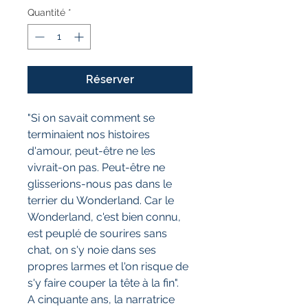
Quantité
*
Réserver
"Si on savait comment se
terminaient nos histoires
d'amour, peut-être ne les
vivrait-on pas. Peut-être ne
glisserions-nous pas dans le
terrier du Wonderland. Car le
Wonderland, c'est bien connu,
est peuplé de sourires sans
chat, on s'y noie dans ses
propres larmes et l'on risque de
s'y faire couper la tête à la fin".
A cinquante ans, la narratrice