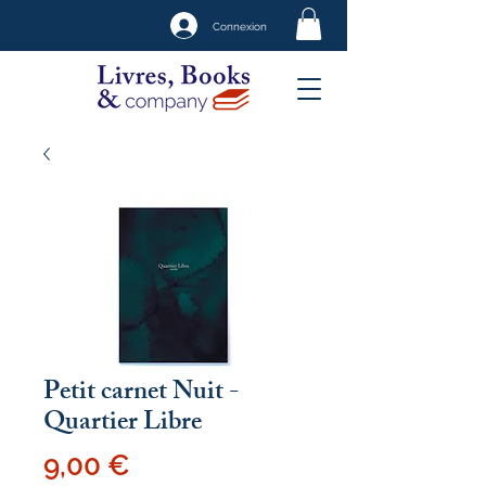
Connexion
Petit carnet Nuit -
Quartier Libre
Prix
9,00 €