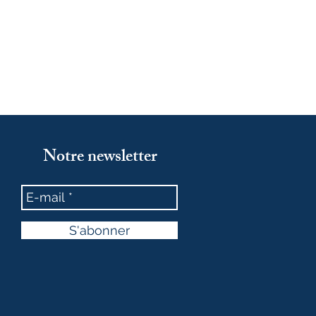
Notre newsletter
S'abonner