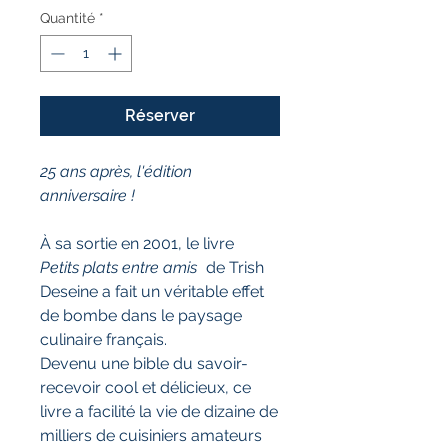
Quantité
*
Réserver
25 ans après, l'édition
anniversaire !
À sa sortie en 2001, le livre
Petits plats entre amis
de Trish
Deseine a fait un véritable effet
de bombe dans le paysage
culinaire français.
Devenu une bible du savoir-
recevoir cool et délicieux, ce
livre a facilité la vie de dizaine de
milliers de cuisiniers amateurs