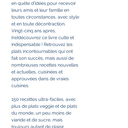
en quête d'idées pour recevoir
leurs amis et leur famille en
toutes circonstances, avec style
et en toute décontraction.
Vingt-cinq ans après,
(re)découvrez ce livre culte et
indispensable ! Retrouvez les
plats incontournables qui ont
fait son succès, mais aussi de
nombreuses recettes nouvelles
et actuelles, cuisinées et
approuvées dans de vraies
cuisines.
150 recettes ultra-faciles, avec
plus de plats veggie et de plats
du monde, un peu moins de
viande et de sucre, mais
toujours autant de plaisir.