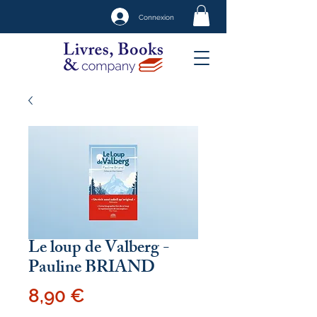
Connexion
Le loup de Valberg -
Pauline BRIAND
Prix
8,90 €