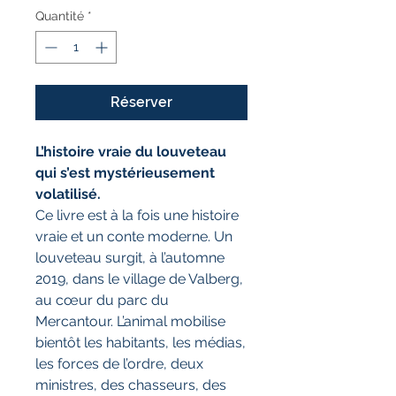
Quantité
*
Réserver
L’histoire vraie du louveteau
qui s’est mystérieusement
volatilisé.
Ce livre est à la fois une histoire
vraie et un conte moderne. Un
louveteau surgit, à l’automne
2019, dans le village de Valberg,
au cœur du parc du
Mercantour. L’animal mobilise
bientôt les habitants, les médias,
les forces de l’ordre, deux
ministres, des chasseurs, des