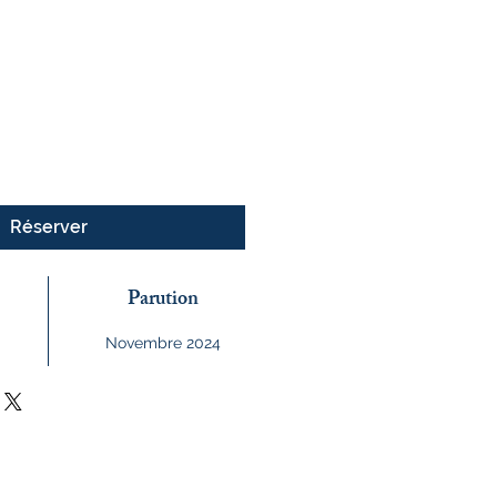
Réserver
Parution
Novembre 2024