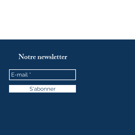
Notre newsletter
S'abonner