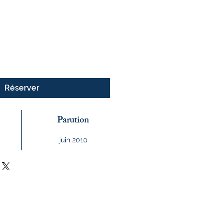
Réserver
Parution
juin 2010