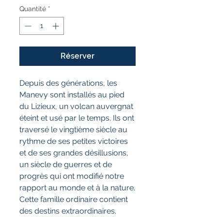
Quantité
*
Réserver
Depuis des générations, les
Manevy sont installés au pied
du Lizieux, un volcan auvergnat
éteint et usé par le temps. Ils ont
traversé le vingtième siècle au
rythme de ses petites victoires
et de ses grandes désillusions,
un siècle de guerres et de
progrès qui ont modifié notre
rapport au monde et à la nature.
Cette famille ordinaire contient
des destins extraordinaires.