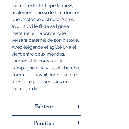
même texte. Philippe Manevy a
finalement choisi de leur donner
une existence distincte. Après
avoir suivi le fil de sa lignée
maternelle, il aborde ici le
versant paternel de son histoire.
Avec élégance et agilité il va et
vient entre deux mondes,
l'ancien et le nouveau, la
campagne et la ville, et cherche,
comme le travailleur de la terre,
à les faire pousser dans un
même jardin.
Editeur
Le bruit du monde
Parution