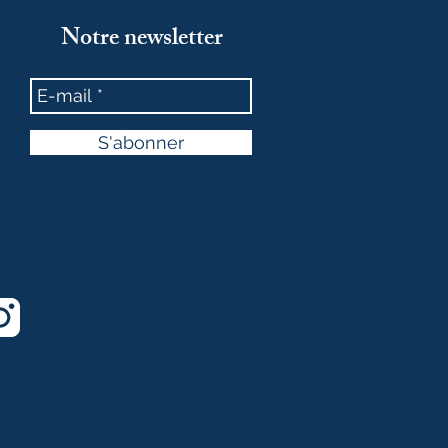
Notre newsletter
S'abonner