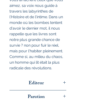
aimez, sa voix nous guide à
travers les labyrinthes de
l'Histoire et de l'intime. Dans un
monde où les bombes tentent
d'avoir le dernier mot, il nous
rappelle que les livres sont
notre plus grande chance de
survie ? non pour fuir le réel,
mais pour l'habiter pleinement.
Comme si, au milieu du chaos,
un homme qui lit était la plus
radicale des révolutions.
Editeur
Julliard
Parution