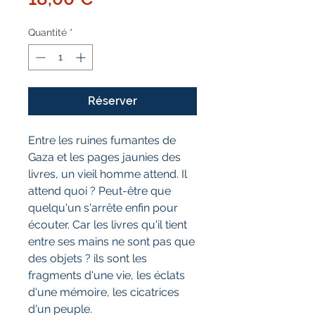
Quantité
*
Réserver
Entre les ruines fumantes de
Gaza et les pages jaunies des
livres, un vieil homme attend. Il
attend quoi ? Peut-être que
quelqu'un s'arrête enfin pour
écouter. Car les livres qu'il tient
entre ses mains ne sont pas que
des objets ? ils sont les
fragments d'une vie, les éclats
d'une mémoire, les cicatrices
d'un peuple.