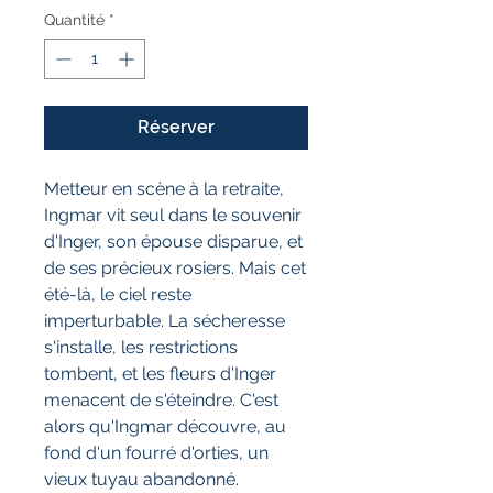
Quantité
*
Réserver
Metteur en scène à la retraite,
Ingmar vit seul dans le souvenir
d'Inger, son épouse disparue, et
de ses précieux rosiers. Mais cet
été-là, le ciel reste
imperturbable. La sécheresse
s'installe, les restrictions
tombent, et les fleurs d'Inger
menacent de s'éteindre. C'est
alors qu'Ingmar découvre, au
fond d'un fourré d'orties, un
vieux tuyau abandonné.