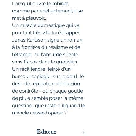
Lorsqu'il ouvre le robinet,
comme par enchantement, il se
met à pleuvoir...
Un miracle domestique qui va
pourtant très vite lui échapper.
Jonas Karlsson signe un roman
à la frontière du réalisme et de
l'étrange, où l'absurde s'invite
sans fracas dans le quotidien.
Un récit tendre, teinté d'un
humour espiègle, sur le deuil, le
désir de réparation, et l'illusion
de contrôle - où chaque goutte
de pluie semble poser la même
question : que reste-t-il quand le
miracle cesse d'opérer ?
Editeur