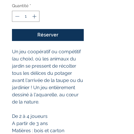
Quantité
*
Réserver
Un jeu coopératif ou compétitif
(au choix), où les animaux du
jardin se pressent de récolter
tous les délices du potager
avant l'arrivée de la taupe ou du
jardinier ! Un jeu entièrement
dessiné à l'aquarelle, au cœur
de la nature.
De 2 à 4 joueurs
A partir de 3 ans
Matières : bois et carton