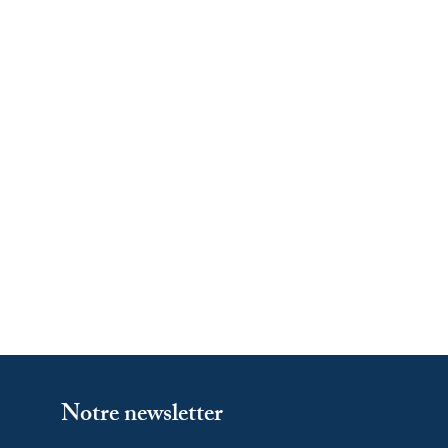
Notre newsletter