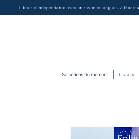
Librairie indépendante avec un rayon en anglais, à Montc
Sélections du moment
Librairie