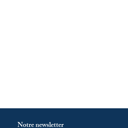
Notre newsletter