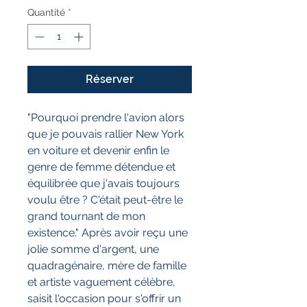
Quantité
*
Réserver
"Pourquoi prendre l'avion alors
que je pouvais rallier New York
en voiture et devenir enfin le
genre de femme détendue et
équilibrée que j'avais toujours
voulu être ? C'était peut-être le
grand tournant de mon
existence." Après avoir reçu une
jolie somme d'argent, une
quadragénaire, mère de famille
et artiste vaguement célèbre,
saisit l'occasion pour s'offrir un