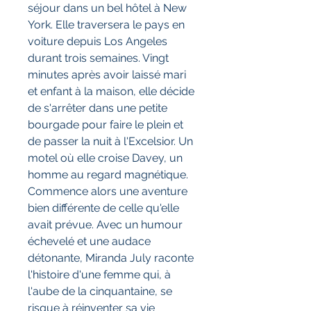
séjour dans un bel hôtel à New
York. Elle traversera le pays en
voiture depuis Los Angeles
durant trois semaines. Vingt
minutes après avoir laissé mari
et enfant à la maison, elle décide
de s'arrêter dans une petite
bourgade pour faire le plein et
de passer la nuit à l'Excelsior. Un
motel où elle croise Davey, un
homme au regard magnétique.
Commence alors une aventure
bien différente de celle qu'elle
avait prévue. Avec un humour
échevelé et une audace
détonante, Miranda July raconte
l'histoire d'une femme qui, à
l'aube de la cinquantaine, se
risque à réinventer sa vie