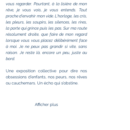
vous regarder. Pourtant, à la lisière de mon 
rêve, je vous vois, je vous entends. Tout 
proche d'envahir mon vide. L'horloge, les cris, 
les pleurs, les soupirs, les silences, les rires, 
la porte qui grince puis les pas. Sur ma route 
résolument droite, que faire de mon regard 
lorsque vous vous placez délibérément face 
à moi. Je ne peux pas grandir si vite, sans 
raison. Je reste là, encore un peu, juste au 
bord.
Une exposition collective pour dire nos 
obsessions d’enfants, nos peurs, nos rêves 
ou cauchemars. Un écho qui s’obstine.
Afficher plus