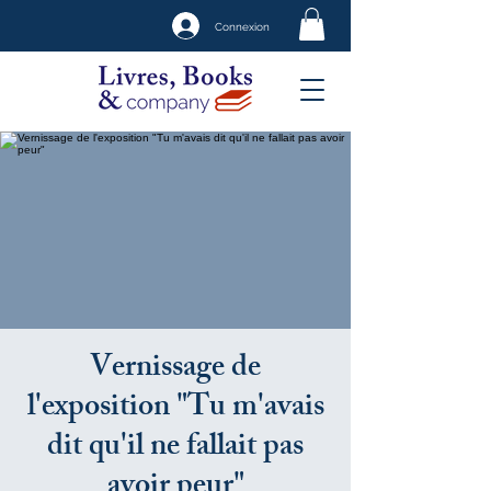
Connexion
Vernissage de
l'exposition "Tu m'avais
dit qu'il ne fallait pas
avoir peur"