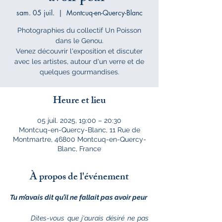
sam. 05 juil.
  |  
Montcuq-en-Quercy-Blanc
Photographies du collectif Un Poisson
dans le Genou.
Venez découvrir l'exposition et discuter
avec les artistes, autour d'un verre et de
quelques gourmandises.
Heure et lieu
05 juil. 2025, 19:00 – 20:30
Montcuq-en-Quercy-Blanc, 11 Rue de
Montmartre, 46800 Montcuq-en-Quercy-
Blanc, France
À propos de l'événement
Tu m’avais dit qu’il ne fallait pas avoir peur
	Dites-vous que j'aurais désiré ne pas 