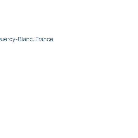
uercy-Blanc, France