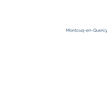
Montcuq-en-Quercy-