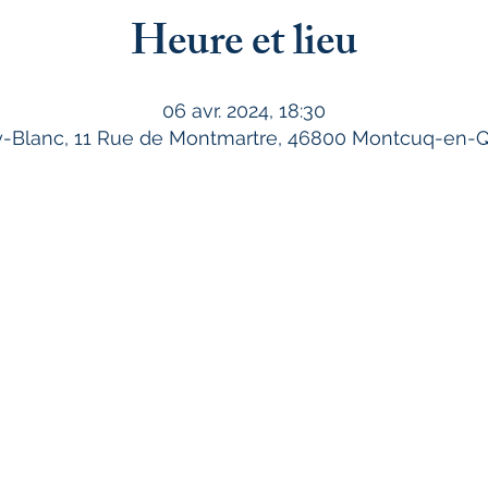
Heure et lieu
06 avr. 2024, 18:30
Blanc, 11 Rue de Montmartre, 46800 Montcuq-en-Q