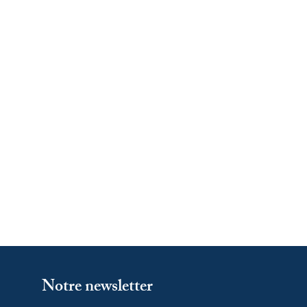
Notre newsletter