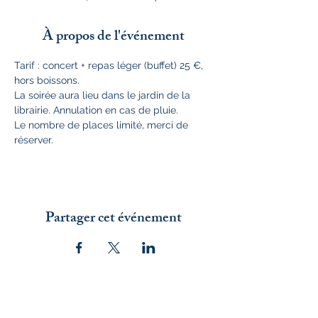
À propos de l'événement
Tarif : concert + repas léger (buffet) 25 €, 
hors boissons.
La soirée aura lieu dans le jardin de la 
librairie. Annulation en cas de pluie.
Le nombre de places limité, merci de 
réserver.
Partager cet événement