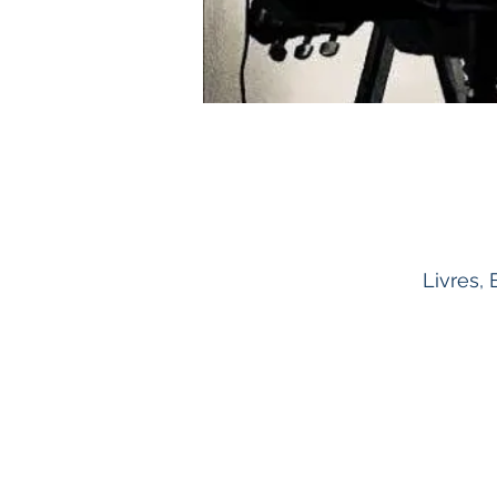
Livres,