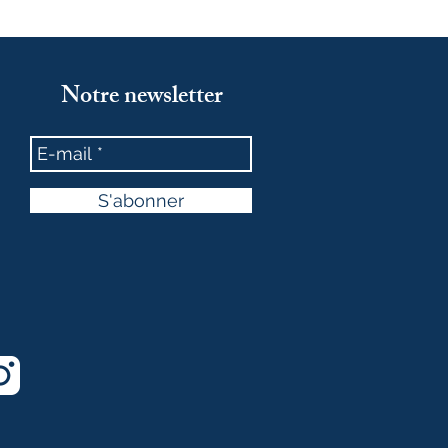
Notre newsletter
S'abonner