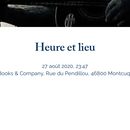
Heure et lieu
27 août 2020, 23:47
 Books & Company, Rue du Pendillou, 46800 Montcuq