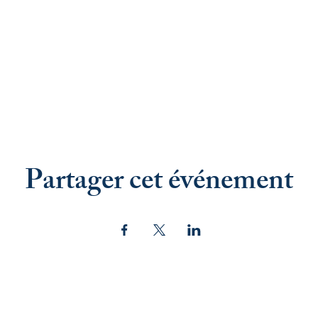
Partager cet événement