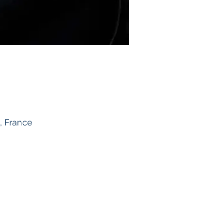
, France