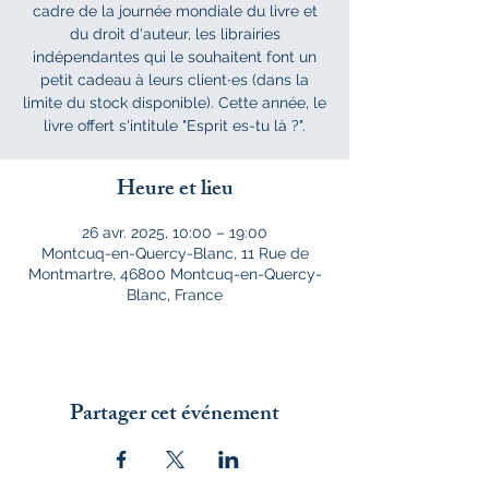
cadre de la journée mondiale du livre et
du droit d'auteur, les librairies
indépendantes qui le souhaitent font un
petit cadeau à leurs client∙es (dans la
limite du stock disponible). Cette année, le
livre offert s'intitule "Esprit es-tu là ?".
Heure et lieu
26 avr. 2025, 10:00 – 19:00
Montcuq-en-Quercy-Blanc, 11 Rue de
Montmartre, 46800 Montcuq-en-Quercy-
Blanc, France
Partager cet événement