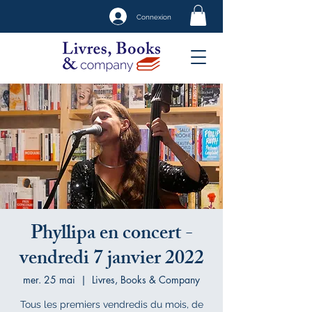
Connexion
Phyllipa en concert -
vendredi 7 janvier 2022
mer. 25 mai
  |  
Livres, Books & Company
Tous les premiers vendredis du mois, de