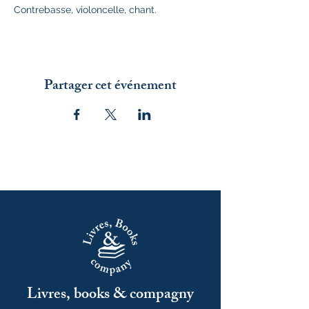
Contrebasse, violoncelle, chant.
Partager cet événement
Livres, books & compagny