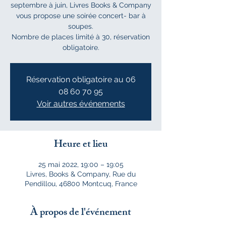
septembre à juin, Livres Books & Company
vous propose une soirée concert- bar à
soupes.
Nombre de places limité à 30, réservation
obligatoire.
Réservation obligatoire au 06
08 60 70 95
Voir autres événements
Heure et lieu
25 mai 2022, 19:00 – 19:05
Livres, Books & Company, Rue du
Pendillou, 46800 Montcuq, France
À propos de l'événement