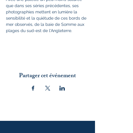
que dans ses séries précédentes, ses 
photographies mettent en lumière la 
sensibilité et la quiétude de ces bords de 
mer observés, de la baie de Somme aux 
plages du sud-est de l'Angleterre. 
Partager cet événement