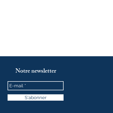
Notre newsletter
S'abonner