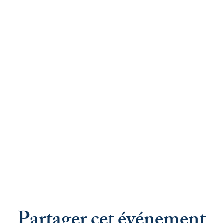
Partager cet événement