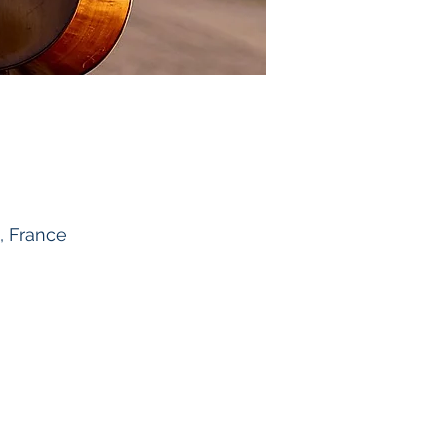
, France