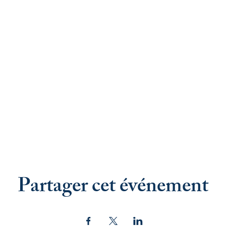
Partager cet événement