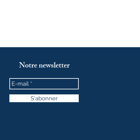
Notre newsletter
S'abonner