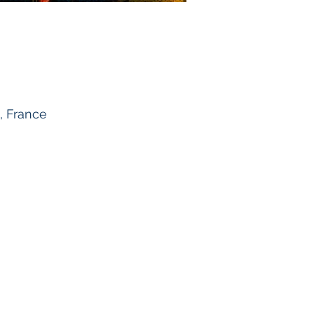
, France