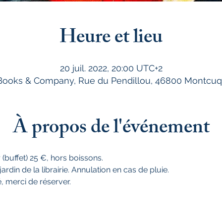
Heure et lieu
20 juil. 2022, 20:00 UTC+2
 Books & Company, Rue du Pendillou, 46800 Montcuq
À propos de l'événement
r (buffet) 25 €, hors boissons.
ardin de la librairie. Annulation en cas de pluie.
, merci de réserver.