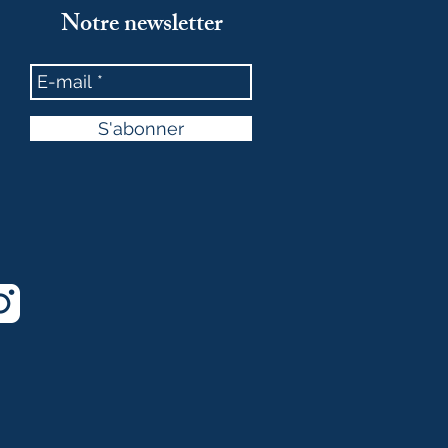
Notre newsletter
S'abonner