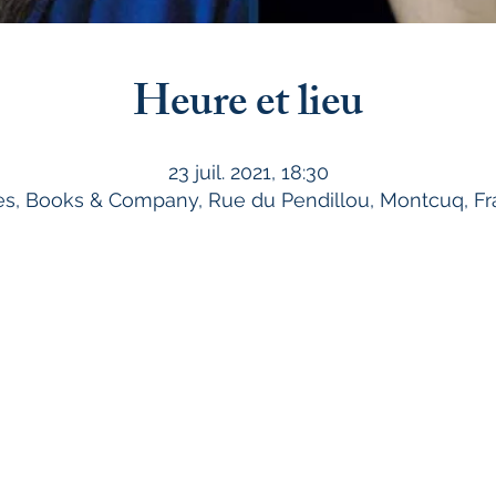
Heure et lieu
23 juil. 2021, 18:30
es, Books & Company, Rue du Pendillou, Montcuq, F