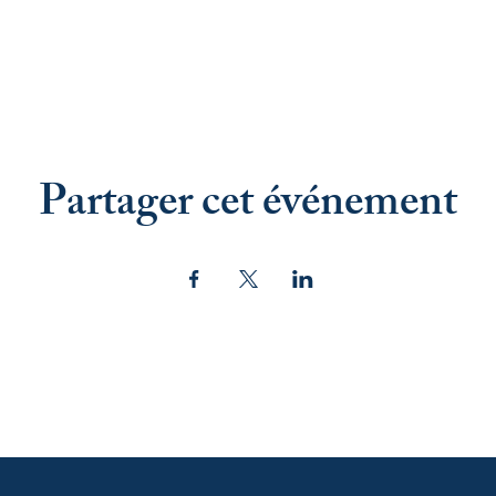
Partager cet événement