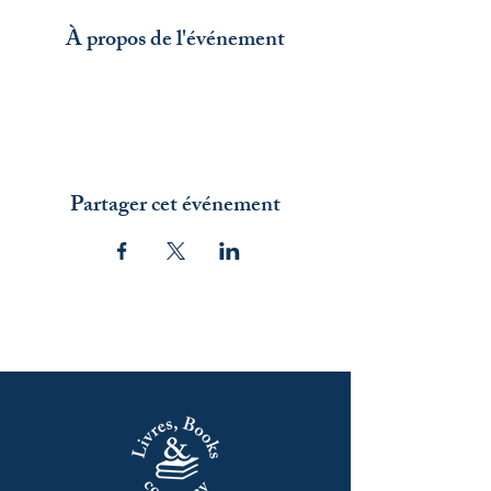
À propos de l'événement
Partager cet événement