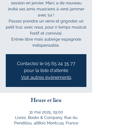
session en janvier, Marc a de nouveau
invité ses amis musiciens à venir jammer
avec lui !
Passez prendre un verre et grignoter un
petit truc avec nous, pour n temps musical
festif et convivial.
Entrée libre mais auberge espagnole
indispensable.
Contactez le 05 65 24 35 77
pour la liste d'attente
Voir autres événements
Heure et lieu
31 mai 2025, 19:00
Livres, Books & Company, Rue du
Pendillou, 46800 Montcuq, France