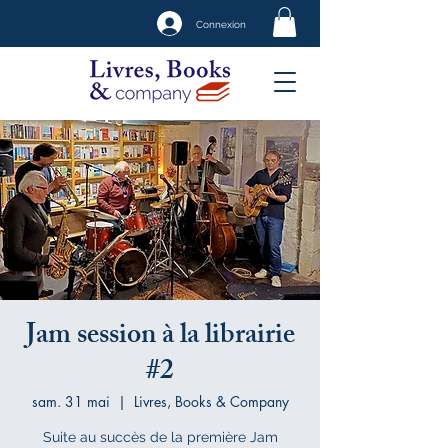
Connexion
Jam session à la librairie
#2
sam. 31 mai
  |  
Livres, Books & Company
Suite au succès de la première Jam