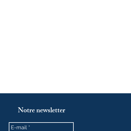
Notre newsletter