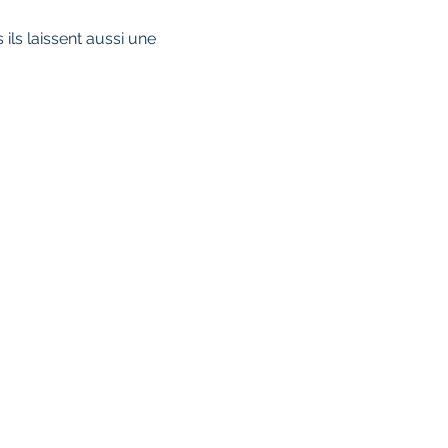
ils laissent aussi une 