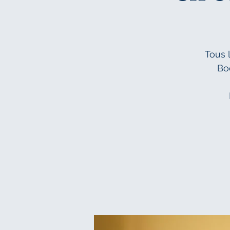
Tous 
Bo