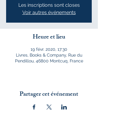
Les inscriptions sont closes
Voir autres événements
Heure et lieu
19 févr. 2020, 17:30
Livres, Books & Company, Rue du
Pendillou, 46800 Montcuq, France
Partager cet événement