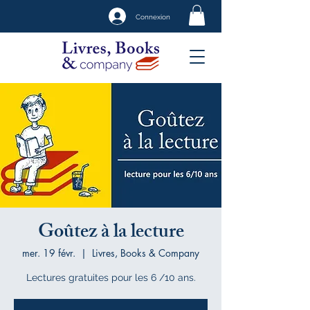
Connexion
Goûtez à la lecture
mer. 19 févr.
  |  
Livres, Books & Company
Lectures gratuites pour les 6 /10 ans.