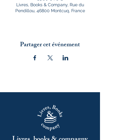
Livres, Books & Company, Rue du
Pendillou, 46800 Montcuq, France
Partager cet événement
Livres, books & compagny