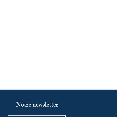
Notre newsletter