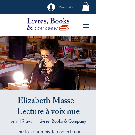
Connexion
Elizabeth Masse -
Lecture à voix nue
ven. 19 avr.
  |  
Livres, Books & Company
Une fois par mois, la comédienne