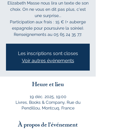
Elizabeth Masse nous lira un texte de son
choix. On ne vous en dit pas plus, c'est
une surprise...
Participation aux frais : 15 € (+ auberge
espagnole pour poursuivre la soirée).
Renseignements au 05 65 24 35 77.
Les inscriptions sont closes
Voir autres événements
Heure et lieu
19 déc. 2025, 19:00
Livres, Books & Company, Rue du
Pendillou, Montcuq, France
À propos de l'événement