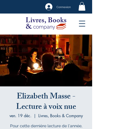
Connexion
Elizabeth Masse -
Lecture à voix nue
ven. 19 déc.
  |  
Livres, Books & Company
Pour cette dernière lecture de l'année,