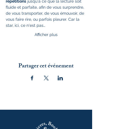
répétitions
 jusqu'à ce que la lecture soit 
fluide et parfaite, afin de vous surprendre, 
de vous transporter, de vous émouvoir, de 
vous faire rire, ou parfois pleurer. Car la 
star, ici, ce n'est pas…
Afficher plus
Partager cet événement