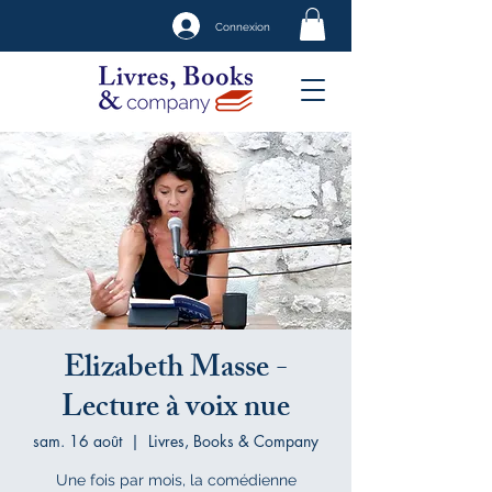
Connexion
Elizabeth Masse -
Lecture à voix nue
sam. 16 août
  |  
Livres, Books & Company
Une fois par mois, la comédienne