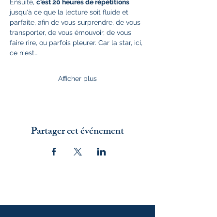
Ensuite, 
c'est 20 heures de répétitions
jusqu'à ce que la lecture soit fluide et 
parfaite, afin de vous surprendre, de vous 
transporter, de vous émouvoir, de vous 
faire rire, ou parfois pleurer. Car la star, ici, 
ce n'est…
Afficher plus
Partager cet événement