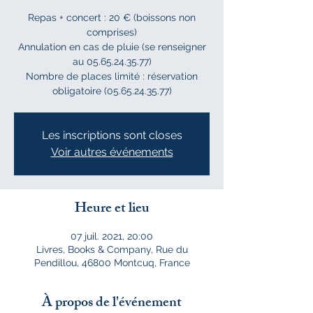
Repas + concert : 20 € (boissons non
comprises)
Annulation en cas de pluie (se renseigner
au 05.65.24.35.77)
Nombre de places limité : réservation
obligatoire (05.65.24.35.77)
Les inscriptions sont closes
Voir autres événements
Heure et lieu
07 juil. 2021, 20:00
Livres, Books & Company, Rue du
Pendillou, 46800 Montcuq, France
À propos de l'événement