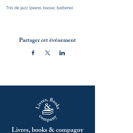
Trio de jazz (piano, basse, batterie).
Partager cet événement
Livres, books & compagny