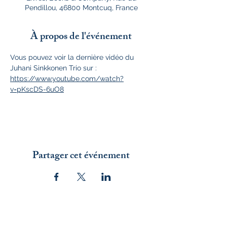
Pendillou, 46800 Montcuq, France
À propos de l'événement
Vous pouvez voir la dernière vidéo du 
Juhani Sinkkonen Trio sur : 
https://www.youtube.com/watch?
v=pKscDS-6uO8
Partager cet événement