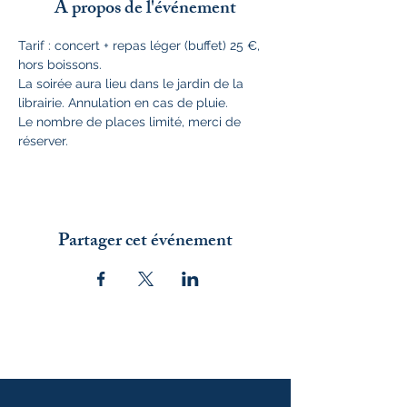
À propos de l'événement
Tarif : concert + repas léger (buffet) 25 €, 
hors boissons.
La soirée aura lieu dans le jardin de la 
librairie. Annulation en cas de pluie.
Le nombre de places limité, merci de 
réserver.
Partager cet événement