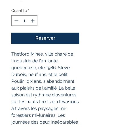
Quantité
*
Réserver
Thetford Mines, ville phare de
l'industrie de l'amiante
québécoise, été 1986. Steve
Dubois, neuf ans, et le petit
Poulin, dix ans, s'abandonnent
aux plaisirs de l'amitié. La belle
saison est rythmée d'aventures
sur les hauts terrils et d'évasions
à travers les paysages mi-
forestiers mi-lunaires. Les
journées des deux inséparables