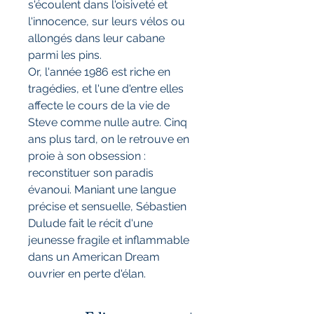
s'écoulent dans l'oisiveté et
l'innocence, sur leurs vélos ou
allongés dans leur cabane
parmi les pins.
Or, l'année 1986 est riche en
tragédies, et l'une d'entre elles
affecte le cours de la vie de
Steve comme nulle autre. Cinq
ans plus tard, on le retrouve en
proie à son obsession :
reconstituer son paradis
évanoui. Maniant une langue
précise et sensuelle, Sébastien
Dulude fait le récit d'une
jeunesse fragile et inflammable
dans un American Dream
ouvrier en perte d'élan.