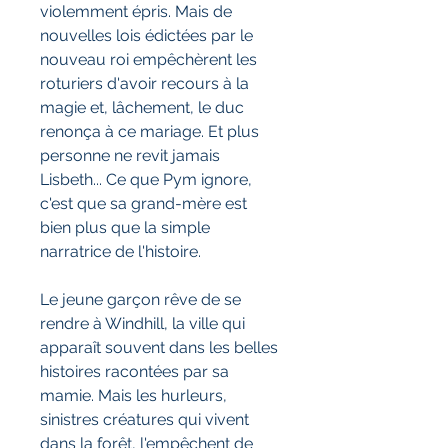
violemment épris. Mais de
nouvelles lois édictées par le
nouveau roi empêchèrent les
roturiers d'avoir recours à la
magie et, lâchement, le duc
renonça à ce mariage. Et plus
personne ne revit jamais
Lisbeth... Ce que Pym ignore,
c'est que sa grand-mère est
bien plus que la simple
narratrice de l'histoire.
Le jeune garçon rêve de se
rendre à Windhill, la ville qui
apparaît souvent dans les belles
histoires racontées par sa
mamie. Mais les hurleurs,
sinistres créatures qui vivent
dans la forêt, l'empêchent de