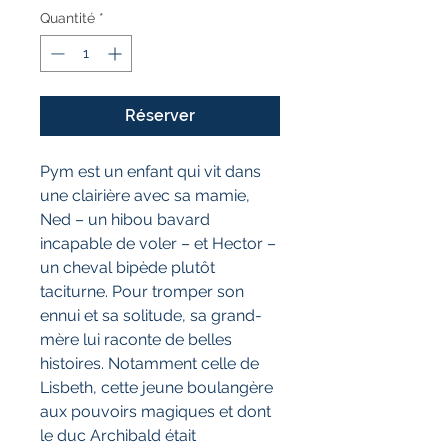
Quantité
*
Réserver
Pym est un enfant qui vit dans
une clairière avec sa mamie,
Ned – un hibou bavard
incapable de voler – et Hector –
un cheval bipède plutôt
taciturne. Pour tromper son
ennui et sa solitude, sa grand-
mère lui raconte de belles
histoires. Notamment celle de
Lisbeth, cette jeune boulangère
aux pouvoirs magiques et dont
le duc Archibald était