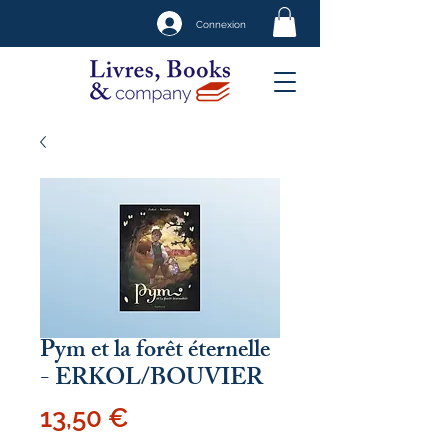
Connexion
Pym et la forêt éternelle
- ERKOL/BOUVIER
Prix
13,50 €