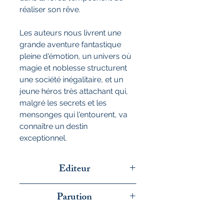
réaliser son rêve.
Les auteurs nous livrent une
grande aventure fantastique
pleine d'émotion, un univers où
magie et noblesse structurent
une société inégalitaire, et un
jeune héros très attachant qui,
malgré les secrets et les
mensonges qui l'entourent, va
connaître un destin
exceptionnel.
Editeur
Dupuis
Parution
février 2026