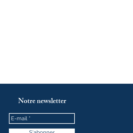
Notre newsletter
S'abonner