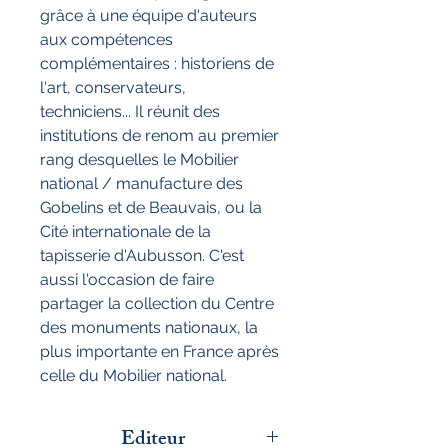
grâce à une équipe d'auteurs
aux compétences
complémentaires : historiens de
l'art, conservateurs,
techniciens... Il réunit des
institutions de renom au premier
rang desquelles le Mobilier
national / manufacture des
Gobelins et de Beauvais, ou la
Cité internationale de la
tapisserie d'Aubusson. C'est
aussi l'occasion de faire
partager la collection du Centre
des monuments nationaux, la
plus importante en France après
celle du Mobilier national.
Editeur