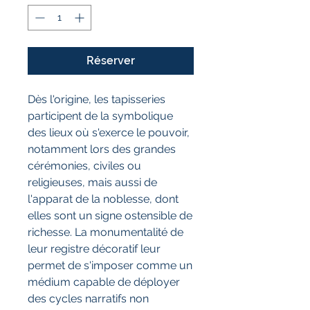
Réserver
Dès l'origine, les tapisseries
participent de la symbolique
des lieux où s'exerce le pouvoir,
notamment lors des grandes
cérémonies, civiles ou
religieuses, mais aussi de
l'apparat de la noblesse, dont
elles sont un signe ostensible de
richesse. La monumentalité de
leur registre décoratif leur
permet de s'imposer comme un
médium capable de déployer
des cycles narratifs non