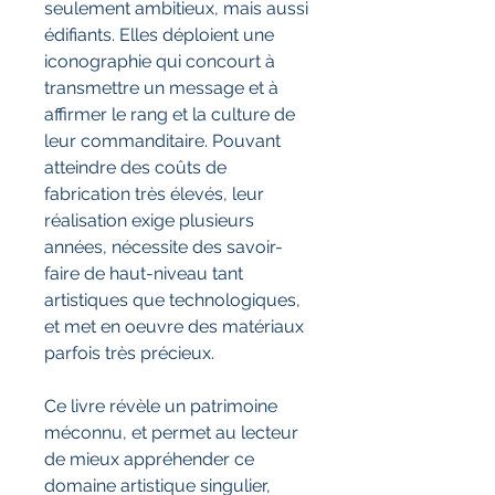
seulement ambitieux, mais aussi
édifiants. Elles déploient une
iconographie qui concourt à
transmettre un message et à
affirmer le rang et la culture de
leur commanditaire. Pouvant
atteindre des coûts de
fabrication très élevés, leur
réalisation exige plusieurs
années, nécessite des savoir-
faire de haut-niveau tant
artistiques que technologiques,
et met en oeuvre des matériaux
parfois très précieux.
Ce livre révèle un patrimoine
méconnu, et permet au lecteur
de mieux appréhender ce
domaine artistique singulier,