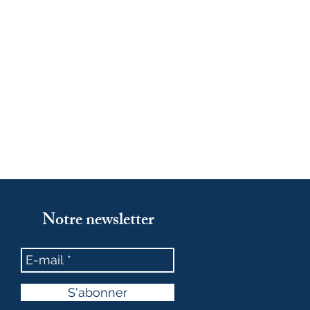
Notre newsletter
S'abonner