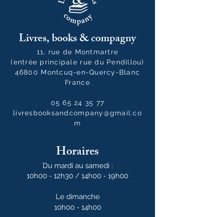
Livres, books & compagny
11, rue de Montmartre
(entrée principale rue du Pendillou)
46800 Montcuq-en-Quercy-Blanc
France
05 65 24 35 77
livresbooksandcompany@gmail.co
m
Horaires
Du mardi au samedi :
10h00 - 12h30 / 14h00 - 19h00
Le dimanche
10h00 - 14h00