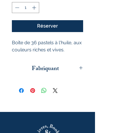
Réserver
Boîte de 36 pastels à l'huile, aux
couleurs riches et vives.
Fabriquant
Peter Pauper