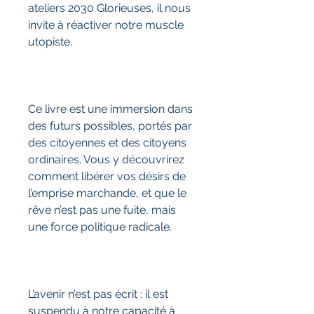
ateliers 2030 Glorieuses, il nous
invite à réactiver notre muscle
utopiste.
Ce livre est une immersion dans
des futurs possibles, portés par
des citoyennes et des citoyens
ordinaires. Vous y découvrirez
comment libérer vos désirs de
l’emprise marchande, et que le
rêve n’est pas une fuite, mais
une force politique radicale.
L’avenir n’est pas écrit : il est
suspendu à notre capacité à