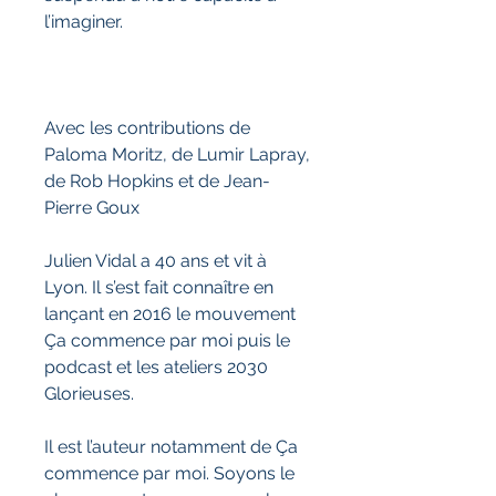
l’imaginer.
Avec les contributions de
Paloma Moritz, de Lumir Lapray,
de Rob Hopkins et de Jean-
Pierre Goux
Julien Vidal a 40 ans et vit à
Lyon. Il s’est fait connaître en
lançant en 2016 le mouvement
Ça commence par moi puis le
podcast et les ateliers 2030
Glorieuses.
Il est l’auteur notamment de Ça
commence par moi. Soyons le