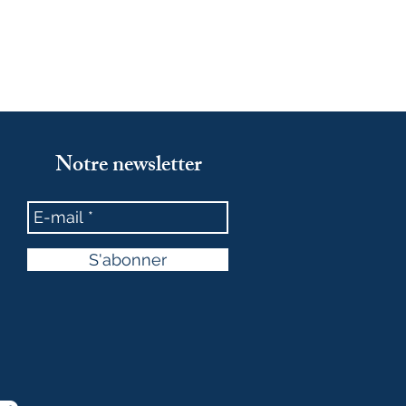
Notre newsletter
S'abonner